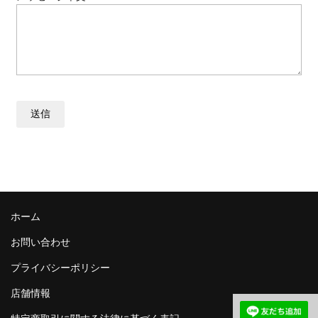
ホーム
お問い合わせ
プライバシーポリシー
店舗情報