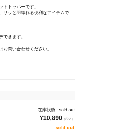
ットトッパーです。
、サッと羽織れる便利なアイテムで
デできます。
はお問い合わせください。
在庫状態 : sold out
¥10,890
（税込）
sold out