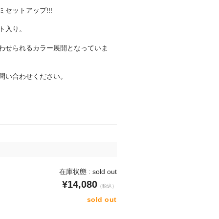
セットアップ!!!
ト入り。
わせられるカラー展開となっていま
問い合わせください。
）
在庫状態 : sold out
¥14,080
（税込）
sold out