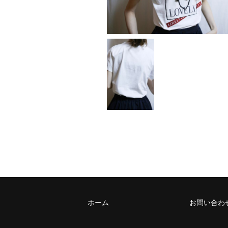
ホーム
お問い合わ