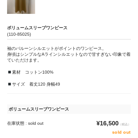
ボリュームスリーブワンピース
(110-85025)
袖のバルーンシルエットがポイントのワンピース。
身頃はシンプルなAラインシルエットなので甘すぎない印象で着
ていただけます。
素材 コットン100%
サイズ 着丈120 身幅49
ボリュームスリーブワンピース
¥16,500
在庫状態 : sold out
（税込）
sold out