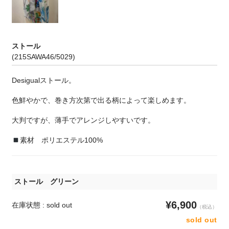
ストール
(215SAWA46/5029)
Desigualストール。
色鮮やかで、巻き方次第で出る柄によって楽しめます。
大判ですが、薄手でアレンジしやすいです。
素材 ポリエステル100%
ストール グリーン
¥6,900
在庫状態 : sold out
（税込）
sold out