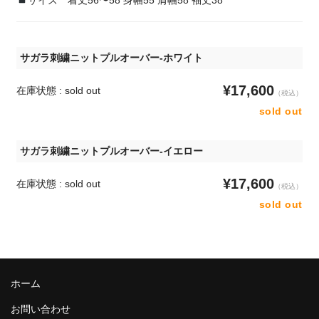
サイズ 着丈56〜58 身幅55 肩幅58 袖丈38
サガラ刺繍ニットプルオーバー-ホワイト
¥17,600
在庫状態 : sold out
（税込）
sold out
サガラ刺繍ニットプルオーバー-イエロー
¥17,600
在庫状態 : sold out
（税込）
sold out
ホーム
お問い合わせ