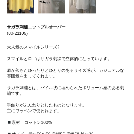
サガラ刺繍ニットプルオーバー
(80-21105)
大人気のスマイルシリーズ?
スマイルとロゴはサガラ刺繍で立体的になっています。
肩が落ちたゆったりとゆとりのあるサイズ感が、カジュアルな
雰囲気を出してくれます。
サガラ刺繍とは、パイル状に埋められたボリューム感のある刺
繍です。
手触りがふんわりとしたものとなります。
主にワッペンで使われます。
素材 コットン100%