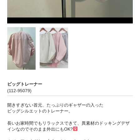
ビッグトレーナー
(112-95079)
開きすぎない首元、たっぷりのギャザーの入った
ビッグシルエットのトレーナー。
長いお家時間でもリラックスできて、異素材のドッキングデザ
インなのでそのまま外出にもOK?‍