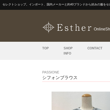
セレクトショップ。インポート、国内メーカーと約40ブランドから好みの服をセ
OnlineS
TOP
SHOP
CONTACT
INFO
PASSIONE
シフォンブラウス